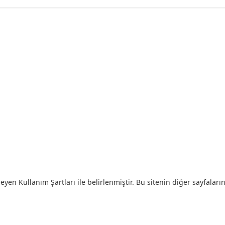
eyen Kullanım Şartları ile belirlenmiştir. Bu sitenin diğer sayfaların