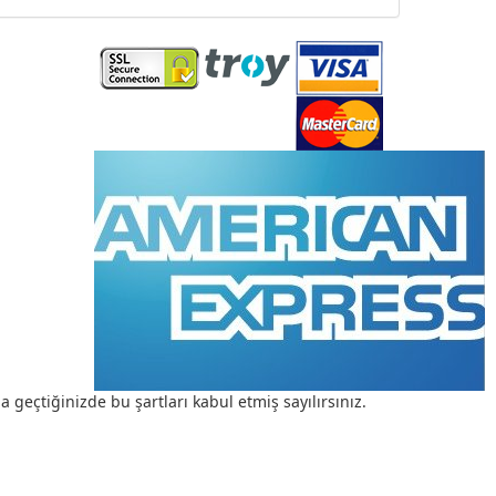
a geçtiğinizde bu şartları kabul etmiş sayılırsınız.